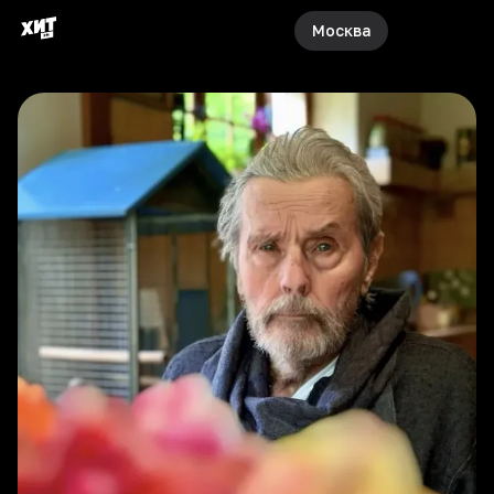
Москва