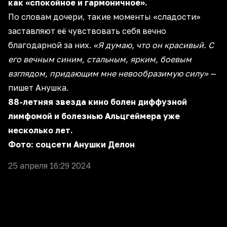
как «спокойное и гармоничное».
По словам дочери, такие моменты «сладости»
заставляют её чувствовать себя вечно
благодарной за них.
«Я думаю, что он красивый. С
его вечным синим, стальным, ярким, боевым
взглядом, придающим мне невообразимую силу»
—
пишет Анушка.
88-летняя звезда кино болен диффузной
лимфомой и болезнью Альцгеймера уже
несколько лет.
Фото: соцсети Анушки Делон
25 апреля 16:29 2024