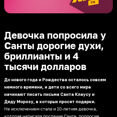
Девочка попросила у
Санты дорогие духи,
бриллианты и 4
тысячи долларов
До нового года и Рождества осталось совсем
немного времени, и дети со всего мира
начинают писать письма Санта Клаусу и
Деду Морозу, в которых просят подарки.
Не исключением стала и 10-летняя девочка,
которая написала послание Санте, попросив