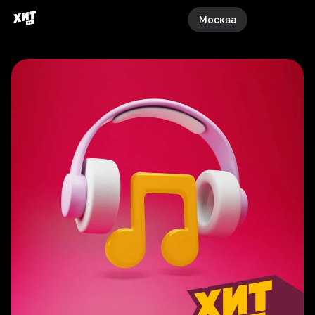
Москва