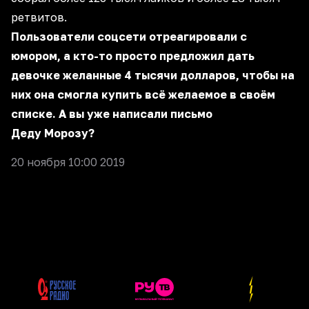
ретвитов.
Пользователи соцсети отреагировали с
юмором, а кто-то просто предложил дать
девочке желанные 4 тысячи долларов, чтобы на
них она смогла купить всё желаемое в своём
списке. А вы уже написали письмо
Деду Морозу?
20 ноября 10:00 2019