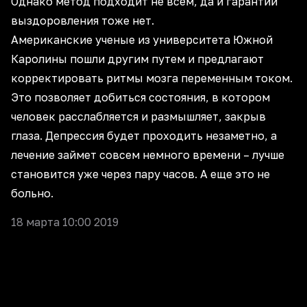
Однако метод подходит не всем, да и гарантий
выздоровления тоже нет.
Американские ученые из университета Южной
Каролины пошли другим путем и предлагают
корректировать ритмы мозга переменным током.
Это позволяет добиться состояния, в котором
человек расслабляется и размышляет, закрыв
глаза. Депрессия будет проходить незаметно, а
лечение займет совсем немного времени – лучше
становится уже через пару часов. А еще это не
больно.
18 марта 10:00 2019