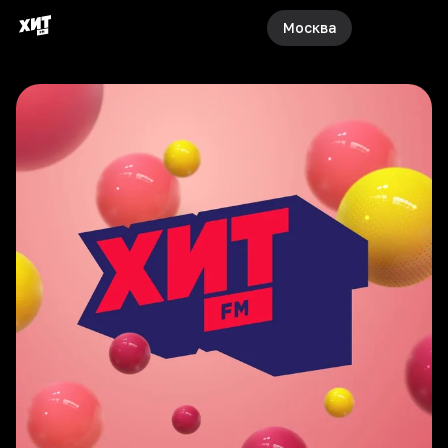
Москва