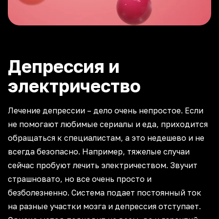
Депрессия и
электричество
Лечение депрессии – дело очень непростое. Если
не помогают любимые сериалы и еда, приходится
обращаться к специалистам, а это недешево и не
всегда безопасно. Например, тяжелые случаи
сейчас пробуют лечить электричеством. Звучит
страшновато, но все очень просто и
безболезненно. Система подает постоянный ток
на разные участки мозга и депрессия отступает.