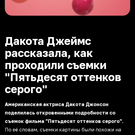
Дакота Джеймс
рассказала, как
проходили съемки
"Пятьдесят оттенков
серого"
Американская актриса Дакота Джонсон
поделилась откровенными подробности со
съемок фильма "Пятьдесят оттенков серого".
По её словам, съемки картины были похожи на