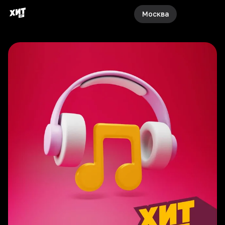
Москва