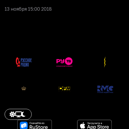
13 ноября 15:00 2018