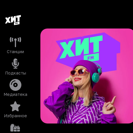
Станции
Подкасты
Медиатека
Избранное