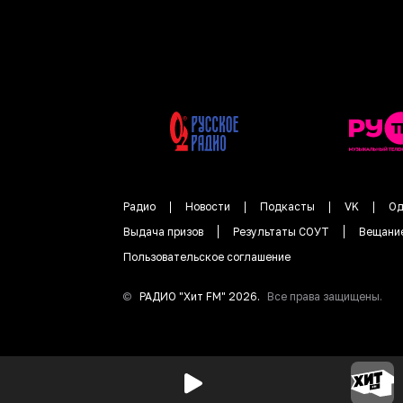
Радио
Новости
Подкасты
VK
Од
Выдача призов
Результаты СОУТ
Вещани
Пользовательское соглашение
©
РАДИО "
Хит FM
"
2026
.
Все права защищены.