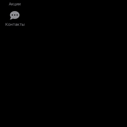
Акции
Контакты