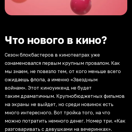
Что нового в кино?
Сезон блокбастеров в кинотеатрах уже
ознаменовался первым крупным провалом. Как
мы знаем, не повезло тем, от кого меньше всего
ожидаешь флопа, а именно «Звездным
войнам». Этот киноуикенд не будет
таким драматичным. Крупнобюджетных фильмов
на экраны не выйдет, но среди новинок есть
много интересного. Вот тройка того, на что
можно потратить немного денег. Номер три. «Как
разговаривать с девушками на вечеринках».