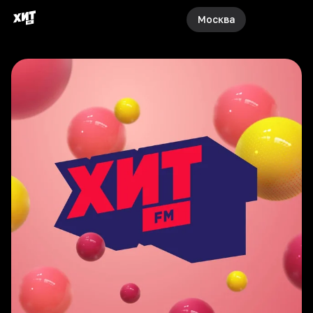
Москва