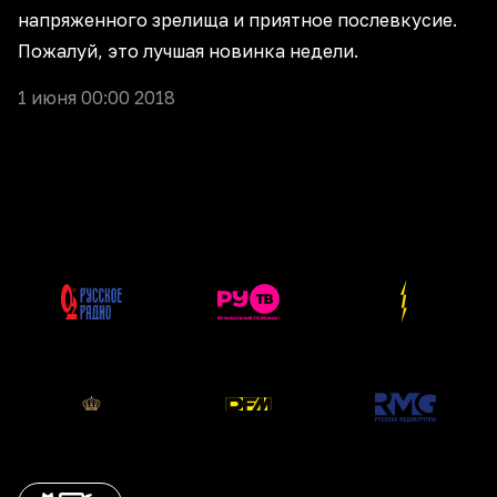
напряженного зрелища и приятное послевкусие.
Пожалуй, это лучшая новинка недели.
1 июня 00:00 2018