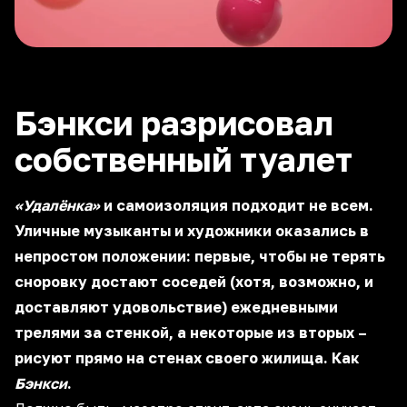
Бэнкси разрисовал
собственный туалет
«Удалёнка»
и самоизоляция подходит не всем.
Уличные музыканты и художники оказались в
непростом положении: первые, чтобы не терять
сноровку достают соседей (хотя, возможно, и
доставляют удовольствие) ежедневными
трелями за стенкой, а некоторые из вторых –
рисуют прямо на стенах своего жилища. Как
Бэнкси
.