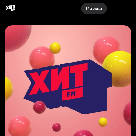
Москва