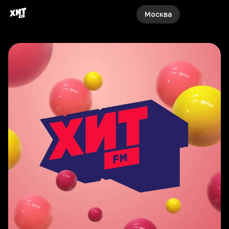
Москва