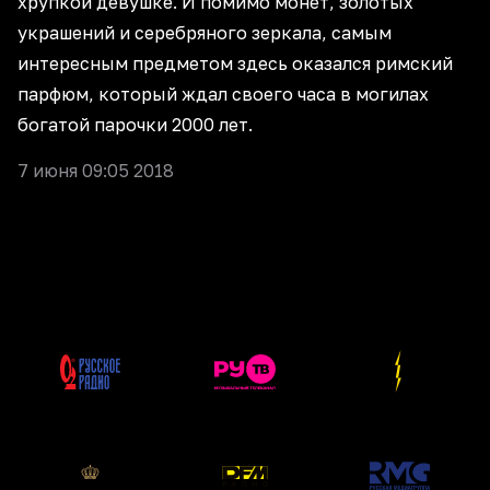
хрупкой девушке. И помимо монет, золотых
украшений и серебряного зеркала, самым
интересным предметом здесь оказался римский
парфюм, который ждал своего часа в могилах
богатой парочки 2000 лет.
7 июня 09:05 2018