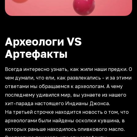
Археологи VS
Артефакты
Всегда интересно узнать, как жили наши предки. О
чем думали, что ели, как развлекались - и за этими
ответами мы обращаемся к археологам. А чему
последнему удивился мир, вы узнаете из нашего
хит-парада настоящего Индианы Джонса.
На третьей строчке находится новость о том, что
археологами были найдены осколки кувшина, в
которых раньше находилось оливкового масло.