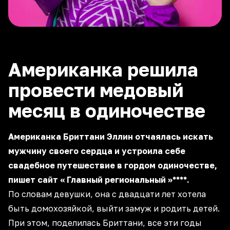
Американка решила
провести медовый
месяц в одиночестве
Американка Бриттани Эллин отчаялась искать
мужчину своего сердца и устроила себе
свадебное путешествие в гордом одиночестве,
пишет сайт
«
Главный региональный
»****.
По словам девушки, она с двадцати лет хотела
быть домохозяйкой, выйти замуж и родить детей.
При этом, поделилась Бриттани, все эти годы