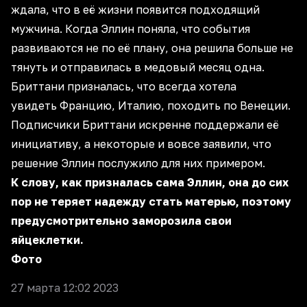
ждала, что в её жизни появится подходящий
мужчина. Когда Эллин поняла, что события
развиваются не по её плану, она решила больше не
тянуть и отправилась в медовый месяц одна.
Бриттани призналась, что всегда хотела
увидеть Францию, Италию, походить по Венеции.
Подписчики Бриттани искренне поддержали её
инициативу, а некоторые и вовсе заявили, что
решение Эллин послужило для них примером.
К слову, как призналась сама Эллин, она до сих
пор не теряет надежду стать матерью, поэтому
предусмотрительно заморозила свои
яйцеклетки.
Фото
27 марта 12:02 2023