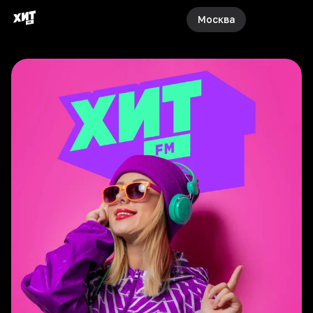
Москва