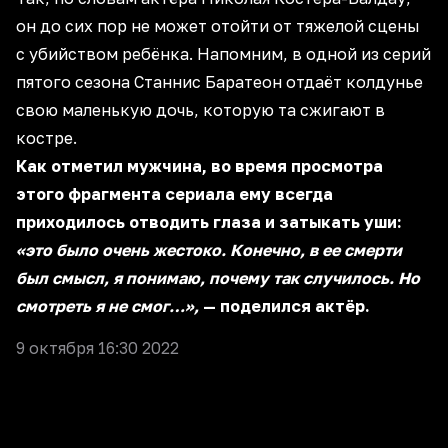
он до сих пор не может отойти от тяжелой сцены
с убийством ребёнка. Напомним, в одной из серий
пятого сезона Станнис Баратеон отдаёт колдунье
свою маленькую дочь, которую та сжигают в
костре.
Как отметил мужчина, во время просмотра
этого фрагмента сериала ему всегда
приходилось отводить глаза и затыкать уши:
«это было очень жестоко. Конечно, в ее смерти
был смысл, я понимаю, почему так случилось. Но
смотреть я не смог…»,
— поделился актёр.
9 октября 16:30 2022