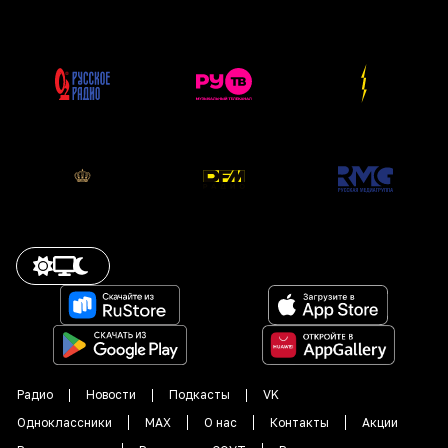
Радио
Новости
Подкасты
VK
Одноклассники
MAX
О нас
Контакты
Акции