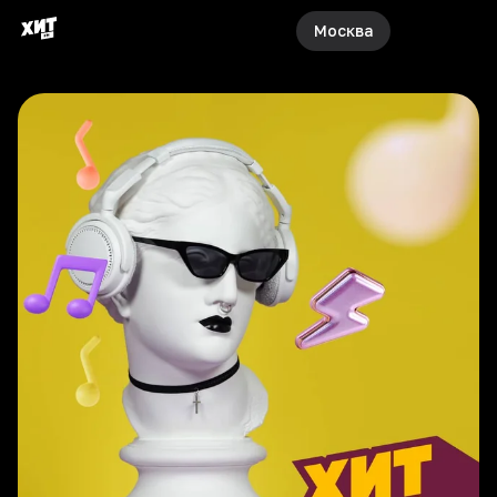
Москва