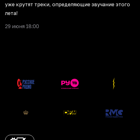
уже крутят треки, определяющие звучание этого
лета!
29 июня 18:00