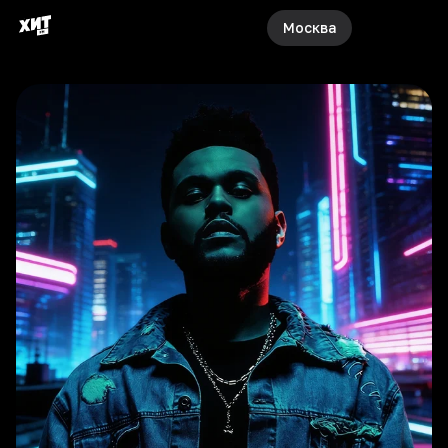
Москва