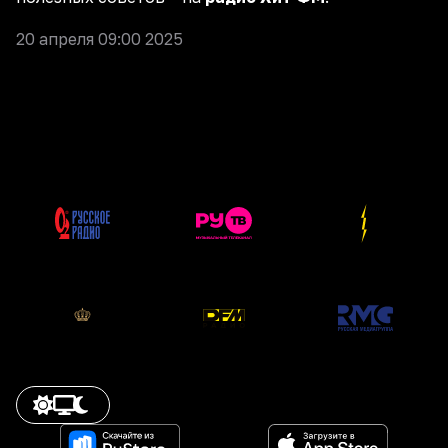
20 апреля 09:00 2025