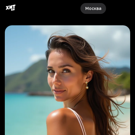
Москва