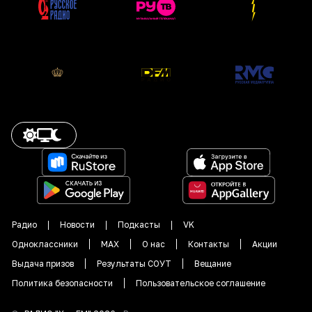
Радио
Новости
Подкасты
VK
Одноклассники
MAX
О нас
Контакты
Акции
Выдача призов
Результаты СОУТ
Вещание
Политика безопасности
Пользовательское соглашение