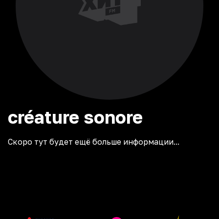
créature
sonore
Скоро тут будет ещё больше информации...