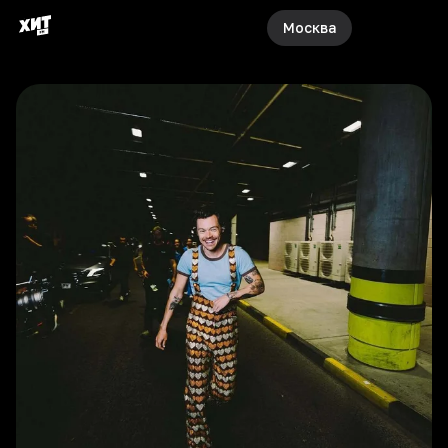
Москва