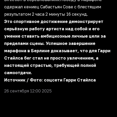
одержал кениец Сабастьян Сове с блестящим
результатом 2 часа 2 минуты 16 секунд.
Это спортивное достижение демонстрирует
серьёзную работу артиста над собой и его
умение ставить амбициозные личные цели за
пределами сцены. Успешное завершение
марафона в Берлине доказывает, что для Гарри
Стайлса бег стал не просто увлечением, а
настоящей страстью, требующей полной
самоотдачи.
Источник
/ Фото: соцсети Гарри Стайлса
26 сентября 12:00 2025