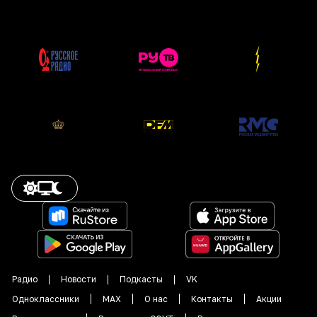
Радио
Новости
Подкасты
VK
Одноклассники
MAX
О нас
Контакты
Акции