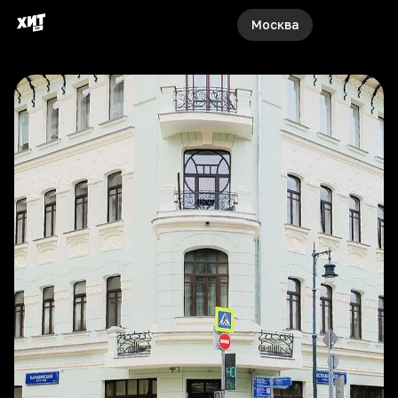
Москва