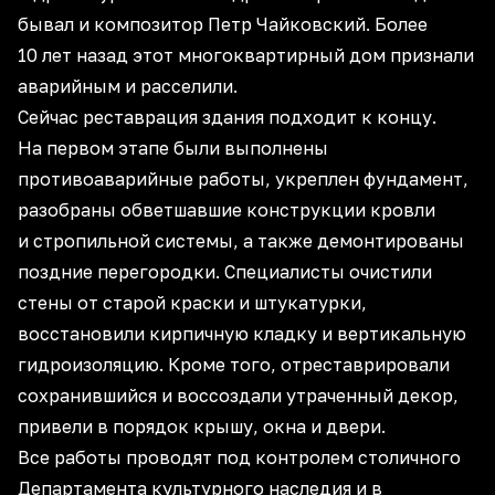
бывал и композитор Петр Чайковский. Более
10 лет назад этот многоквартирный дом признали
аварийным и расселили.
Сейчас реставрация здания подходит к концу.
На первом этапе были выполнены
противоаварийные работы, укреплен фундамент,
разобраны обветшавшие конструкции кровли
и стропильной системы, а также демонтированы
поздние перегородки. Специалисты очистили
стены от старой краски и штукатурки,
восстановили кирпичную кладку и вертикальную
гидроизоляцию. Кроме того, отреставрировали
сохранившийся и воссоздали утраченный декор,
привели в порядок крышу, окна и двери.
Все работы проводят под контролем столичного
Департамента культурного наследия
и в