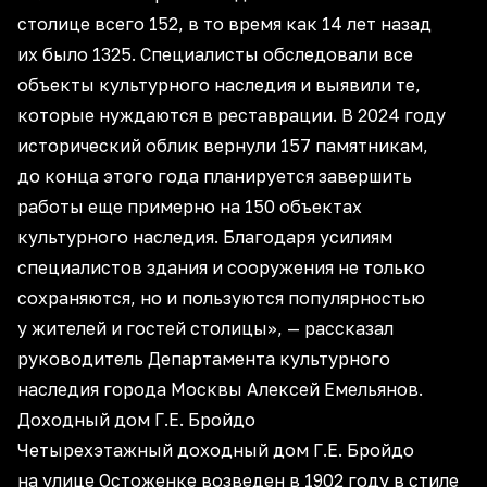
столице всего 152, в то время как 14 лет назад
их было 1325. Специалисты обследовали все
объекты культурного наследия и выявили те,
которые нуждаются в реставрации. В 2024 году
исторический облик вернули 157 памятникам,
до конца этого года планируется завершить
работы еще примерно на 150 объектах
культурного наследия. Благодаря усилиям
специалистов здания и сооружения не только
сохраняются, но и пользуются популярностью
у жителей и гостей столицы», — рассказал
руководитель Департамента культурного
наследия города Москвы
Алексей Емельянов
.
Доходный дом Г.Е. Бройдо
Четырехэтажный доходный дом Г.Е. Бройдо
на улице Остоженке возведен в 1902 году в стиле