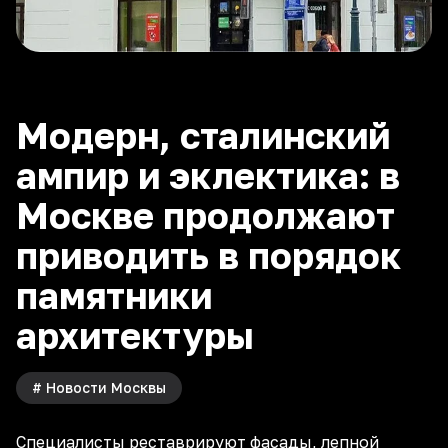
Модерн, сталинский
ампир и эклектика: в
Москве продолжают
приводить в порядок
памятники
архитектуры
#
Новости Москвы
Специалисты реставрируют фасады, лепной