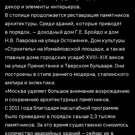
декор и элементы интерьеров.
В столице продолжается реставрация памятников
архитектуры. Среди зданий, которые приводят
в порядок, — доходный дом Г.Е. Бройдо и дом
Н.В. Лаврова на улице Остоженке, Дом культуры
«Строитель» на Измайловской площади, а также
главные дома городских усадеб XVIII–XIX веков
на улице Пречистенке и Тверском бульваре. Они
построены в стиле раннего модерна, сталинского
ампира и эклектики.
«Москва уделяет большое внимание возрождению
и сохранению архитектурных памятников.
С 2011 года благодаря масштабной программе
было приведено в порядок свыше 2,3 тысячи
памятников. За это время существенно снизилось
количество аварийных зданий — сейчас их в