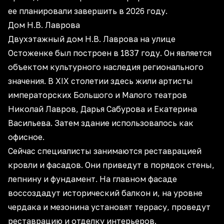
ее планировали завершить в 2026 году.
Дом Н.В. Лаврова
Двухэтажный дом Н.В. Лаврова на улице
Остоженке был построен в 1837 году. Он является
объектом культурного наследия регионального
значения. В XIX столетии здесь жили артисты
императорских Большого и Малого театров
Николай Лавров, Дарья Сабурова и Екатерина
Васильева. Затем здание использовалось как
офисное.
Сейчас специалисты занимаются реставрацией
кровли и фасадов. Они приведут в порядок стены,
лепнину и фундамент. На главном фасаде
воссоздадут исторический балкон и, на уровне
чердака и мезонина установят террасу, проведут
реставрацию и отделку интерьеров.