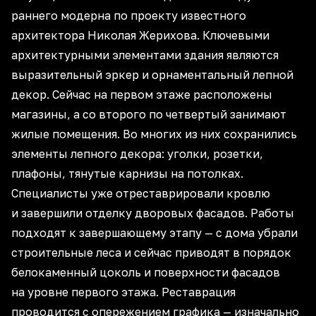
раннего модерна по проекту известного
архитектора Николая Жерихова. Ключевыми
архитектурными элементами здания являются
выразительный эркер и орнаментальный лепной
декор. Сейчас на первом этаже расположены
магазины, а со второго по четвертый занимают
жилые помещения. Во многих из них сохранились
элементы лепного декора: уголки, розетки,
плафоны, тянутые карнизы на потолках.
Специалисты уже отреставрировали кровлю
и завершили отделку дворовых фасадов. Работы
подходят к завершающему этапу — с дома убрали
строительные леса и сейчас приводят в порядок
белокаменный цоколь и поверхности фасадов
на уровне первого этажа. Реставрация
проводится с опережением графика — изначально