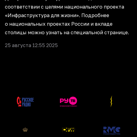
соответствии с целями национального проекта
«Инфраструктура для жизни»
. Подробнее
о национальных проектах России и вкладе
столицы можно узнать на
специальной странице
.
25 августа 12:55 2025