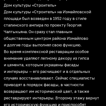
Дом культуры «Строитель»
Дом культуры «Строитель» на Измайловской
площади был возведен в 1952 году в стиле
сталинского ампира по проекту Георгия
Чалтыкьяна. Он сразу стал главным
общественным центром района Измайлово
и долгие годы выполнял свою функцию.
Во время комплексной реставрации особое
внимание уделяют лепному декору из гипса
и цемента, которым украшены фасады
и интерьеры — его расчищают и в отдельных
случаях восстанавливают. Сейчас специалисты
приводят в порядок фасады, в частности
возвращают им исторический цвет, а также
реставрируют интерьеры. Второму этажу вернут
его историческую функцию и приспособят